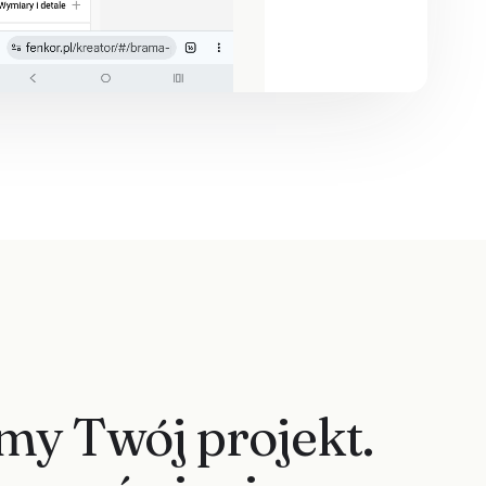
my Twój projekt.