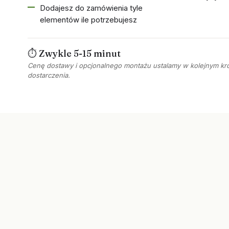
Dodajesz do zamówienia tyle
elementów ile potrzebujesz
⏱ Zwykle 5-15 minut
Cenę dostawy i opcjonalnego montażu ustalamy w kolejnym kr
dostarczenia.